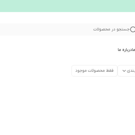
جستجو در محصولات
ا
درباره ما
ندی
فقط محصولات موجود