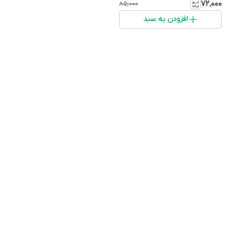
و...
۷۲٬۰۰۰
۸۵٬۰۰۰
افزودن به سبد