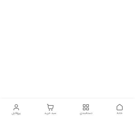
خانه
دسته‌بندی
سبد خرید
پروفایل