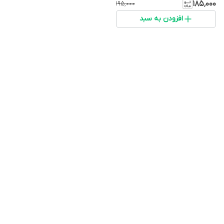
برنده جای جوش و ..)
۱۸۵٬۰۰۰
۱۹۵٬۰۰۰
افزودن به سبد