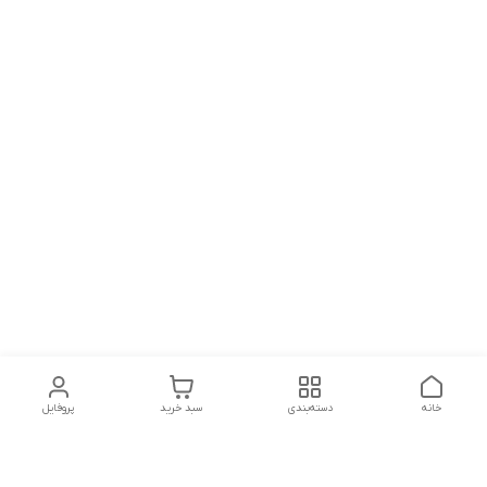
خانه
دسته‌بندی
سبد خرید
پروفایل