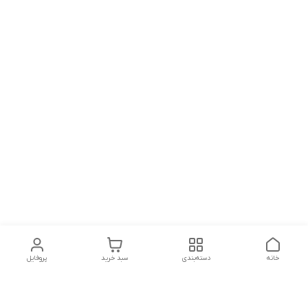
خانه
دسته‌بندی
سبد خرید
پروفایل