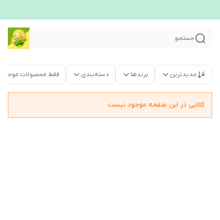
جستجو
جدیدترین
برندها
دسته‌بندی
فقط محصولات موجود
کالایی در این صفحه موجود نیست