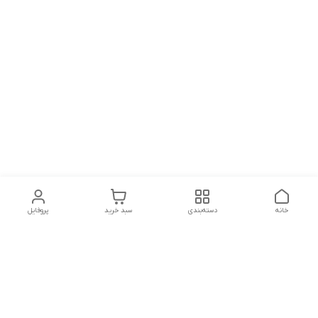
خانه
دسته‌بندی
سبد خرید
پروفایل