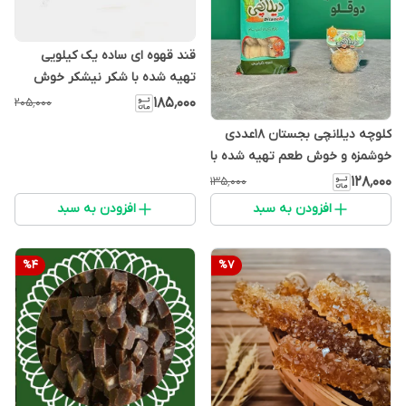
قند قهوه ای ساده یک کیلویی
تهیه شده با شکر نیشکر خوش
طعم و خوشمزه
۱۸۵٬۰۰۰
۲۰۵٬۰۰۰
کلوچه دیلانچی بجستان 18عددی
خوشمزه و خوش طعم تهیه شده با
شکر قهوه ای و آرد سالم و ..)
۱۲۸٬۰۰۰
۱۳۵٬۰۰۰
افزودن به سبد
افزودن به سبد
%
4
%
7