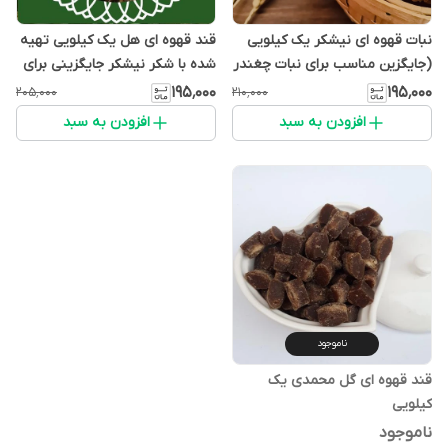
نبات قهوه ای نیشکر یک کیلویی
قند قهوه ای هل یک کیلویی تهیه
(جایگزین مناسب برای نبات چغندر
شده با شکر نیشکر جایگزینی برای
قند و مناسب دیابتی ها غنی از
قند سفید خوش طعم و خوشمزه
۱۹۵٬۰۰۰
۱۹۵٬۰۰۰
۲۰۵٬۰۰۰
۲۱۰٬۰۰۰
ویتامین و ...)
افزودن به سبد
افزودن به سبد
ناموجود
قند قهوه ای گل محمدی یک
کیلویی
ناموجود