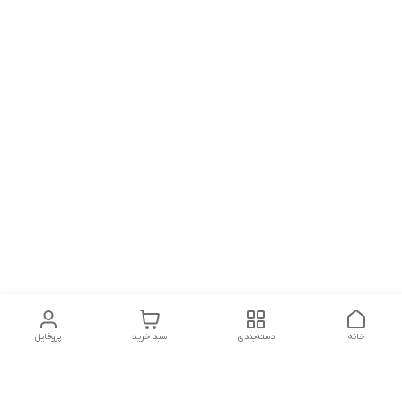
خانه
دسته‌بندی
سبد خرید
پروفایل