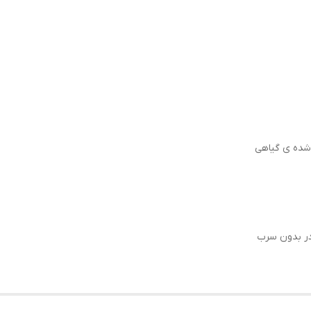
شده ی گیاهی