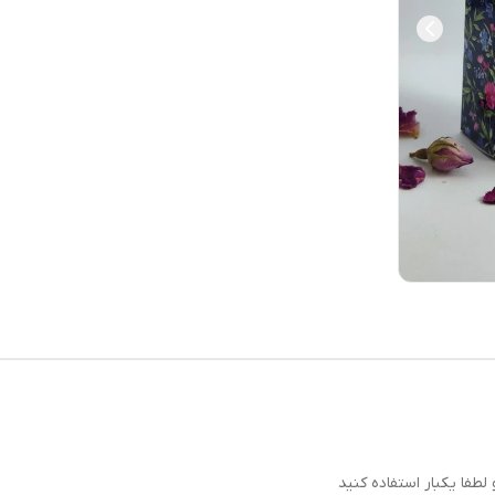
فا یکبار استفاده کنید