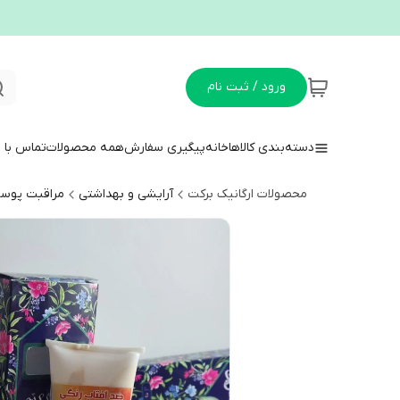
ورود / ثبت نام
دسته‌بندی کالاها
خانه
پیگیری سفارش
همه محصولات
تماس با م
محصولات ارگانیک برکت
آرایشی و بهداشتی
مراقبت پوست