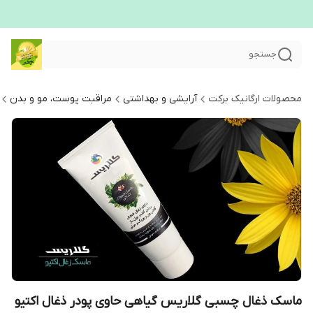
جستجو
محصولات ارگانیک برکت
آرایشی و بهداشتی
مراقبت پوست، مو و بدن
ماسک ذغال چسبی گلاریس گیاهی حاوی پودر ذغال اکتیو