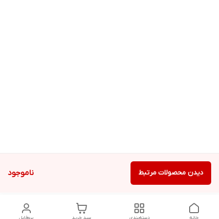
دیدن محصولات مرتبط
ناموجود
خانه
دسته‌بندی
سبد خرید
پروفایل