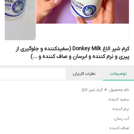
کرم شیر الاغ Donkey Milk (سفیدکننده و جلوگیری از
پیری و نرم کننده و ابرسان و صاف کننده و ...)
توضیحات
نظرات کاربران
نام محصول ⇐ کرم شیر الاغ
سفید کننده
نرم کننده
آب رسان
صاف کننده