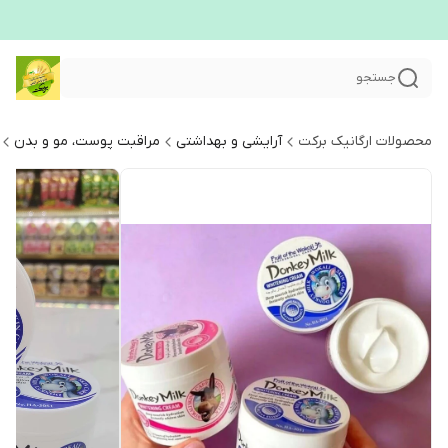
جستجو
محصولات ارگانیک برکت
آرایشی و بهداشتی
مراقبت پوست، مو و بدن