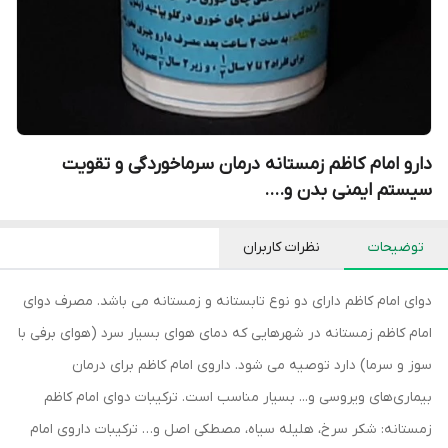
دارو امام کاظم زمستانه درمان سرماخوردگی و تقویت
سیستم ایمنی بدن و....
توضیحات
نظرات کاربران
دوای امام کاظم دارای دو نوع تابستانه و زمستانه می باشد. مصرف دوای
امام کاظم زمستانه در شهرهایی که دمای هوای بسیار سرد (هوای برفی با
سوز و سرما) دارد توصیه می شود. داروی امام کاظم برای درمان
بیماری‌های ویروسی و... بسیار مناسب است. ترکیبات دوای امام کاظم
زمستانه: شکر سرخ، هلیله سیاه، مصطکی اصل و… ترکیبات داروی امام