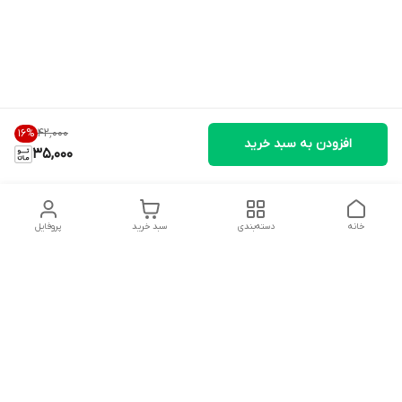
۴۲٬۰۰۰
16
%
افزودن به سبد خرید
35,000
خانه
دسته‌بندی
سبد خرید
پروفایل
دسترسی سریع