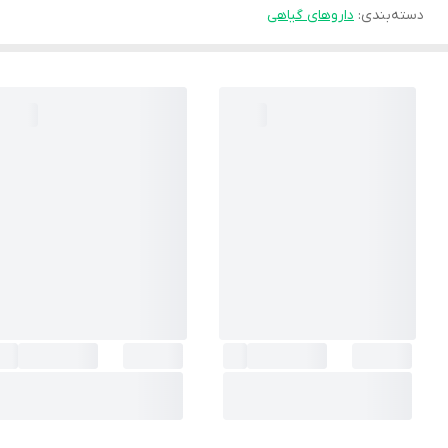
دسته‌بندی
:
داروهای گیاهی