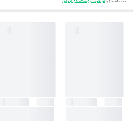
دسته‌بندی
:
مراقبت پوست، مو و بدن