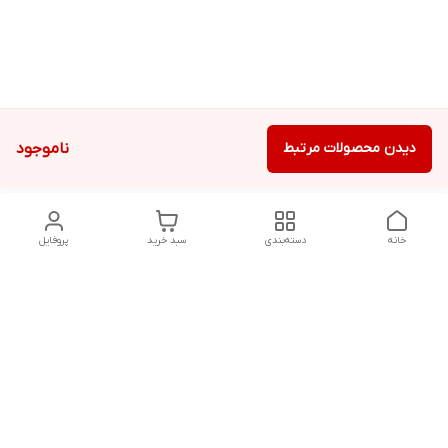
دیدن محصولات مرتبط
ناموجود
خانه
دسته‌بندی
سبد خرید
پروفایل
دسترسی سریع