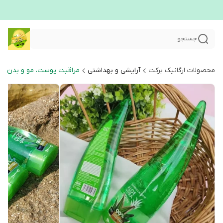
جستجو
محصولات ارگانیک برکت
آرایشی و بهداشتی
مراقبت پوست، مو و بدن