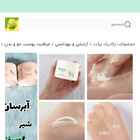
جستجو
محصولات ارگانیک برکت
آرایشی و بهداشتی
مراقبت پوست، مو و بدن