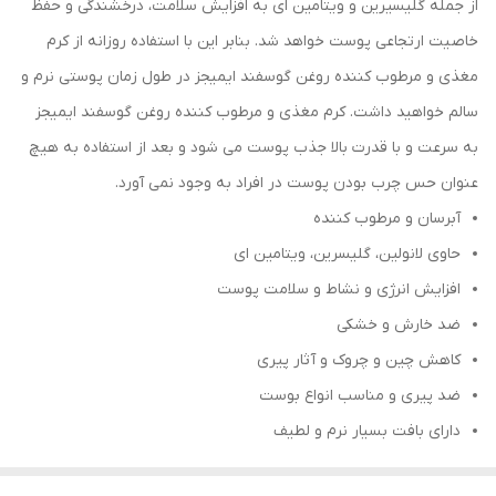
از جمله گلیسیرین و ویتامین ای به افزایش سلامت، درخشندگی و حفظ
خاصیت ارتجاعی پوست خواهد شد. بنابر این با استفاده روزانه از کرم
مغذی و مرطوب کننده روغن گوسفند ایمیجز در طول زمان پوستی نرم و
سالم خواهید داشت. کرم مغذی و مرطوب کننده روغن گوسفند ایمیجز
به سرعت و با قدرت بالا جذب پوست می شود و بعد از استفاده به هیچ
عنوان حس چرب بودن پوست در افراد به وجود نمی آورد.
آبرسان و مرطوب کننده
حاوی لانولین، گلیسرین، ویتامین ای
افزایش انرژی و نشاط و سلامت پوست
ضد خارش و خشکی
کاهش چین و چروک و آثار پیری
ضد پیری و مناسب انواع بوست
دارای بافت بسیار نرم و لطیف