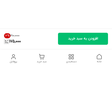
۲۱۰٬۰۰۰
16
%
افزودن به سبد خرید
175,000
خانه
دسته‌بندی
سبد خرید
پروفایل
دسترسی سریع