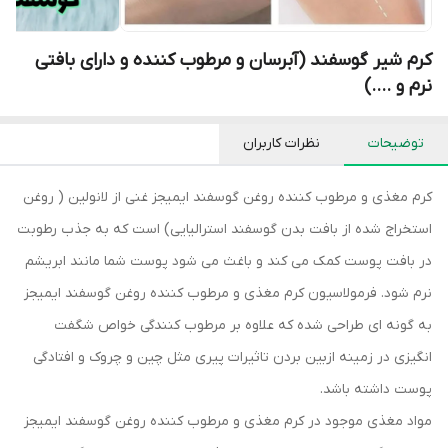
کرم شیر گوسفند (آبرسان و مرطوب کننده و دارای بافتی
نرم و ....)
توضیحات
نظرات کاربران
کرم مغذی و مرطوب کننده روغن گوسفند ایمیجز غنی از لانولین ( روغن
استخراج شده از بافت بدن گوسفند استرالیایی) است که به جذب رطوبت
در بافت پوست کمک می کند و باغث می شود پوست شما مانند ابریشم
نرم شود. فرمولاسیون کرم مغذی و مرطوب کننده روغن گوسفند ایمیجز
به گونه ای طراحی شده که علاوه بر مرطوب کنندگی خواص شگفت
انگیزی در زمینه ازبین بردن تاثیرات پیری مثل چین و چروک و افتادگی
پوست داشته باشد.
مواد مغذی موجود در کرم مغذی و مرطوب کننده روغن گوسفند ایمیجز