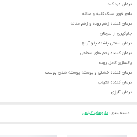
درمان درد کبد
دافع قوی سنگ کلیه و مثانه
درمان کننده زخم روده و زخم مثانه
جلوگیری از سرطان
درمان سفتی پاشنه پا و آرنج
درمان کننده زخم های سطحی
پاکسازی کامل روده
درمان کننده خشکی و پوسته پوسته شدن پوست
درمان کننده التهاب
درمان آلرژی
دسته‌بندی
:
داروهای گیاهی