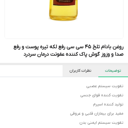
روغن بادام تلخ ۴۵ سی سی رفع لکه تیره پوست و رفع
صدا و وزوز گوش پاک کننده عفونت درمان سردرد
توضیحات
نظرات کاربران
تقویت سیستم عصبی
تقویت کننده قوای جنسی
تولید کننده اسپرم
مفید برای بیماران قلبی و عروقی
تقویت سیستم ایمنی بدن