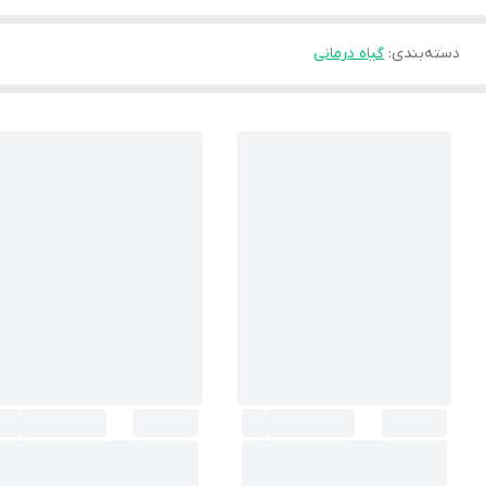
دسته‌بندی
:
گیاه درمانی