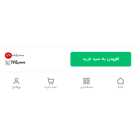
۱۸۵٬۰۰۰
5
%
افزودن به سبد خرید
175,000
خانه
دسته‌بندی
سبد خرید
پروفایل