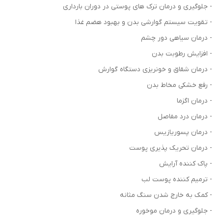
- جلوگیری و درمان ترک های پوستی در دوران بارداری
- تقویت سیستم گوارشی بدن و بهبود هضم غذا
- درمان سیاهی دور چشم
- افزایش رطوبت بدن
- درمان شقاق و خونریزی دستگاه گوارش
- رفع خشکی مخاط بدن
- درمان اگزما
- درمان درد مفاصل
- درمان پسوریازیس
- درمان تحریک پذیری پوست
- پاک کننده آرایش
- ترمیم کننده پوست لب
- کمک به خارج شدن سنگ مثانه
- جلوگیری و درمان موخوره