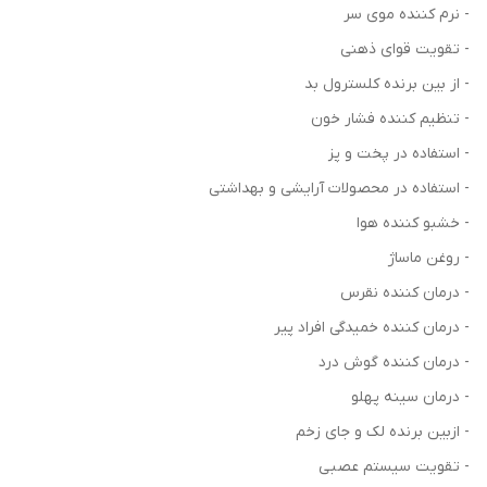
- نرم کننده موی سر
- تقویت قوای ذهنی
- از بین برنده کلسترول بد
- تنظیم کننده فشار خون
- استفاده در پخت و پز
- استفاده در محصولات آرایشی و بهداشتی
- خشبو کننده هوا
- روغن ماساژ
- درمان کننده نقرس
- درمان کننده خمیدگی افراد پیر
- درمان کننده گوش درد
- درمان سینه پهلو
- ازبین برنده لک و جای زخم
- تقویت سیستم عصبی