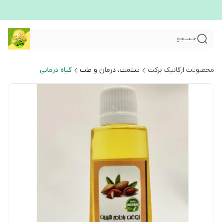
جستجو
محصولات ارگانیک برکت
سلامت، درمان و طب
گیاه درمانی