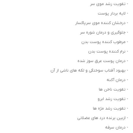
- تقویت رشد موی سر
- لایه بردار پوست
- درخشان کننده موی سرپاکسار
- جلوگیری و درمان شوره سر
- مرطوب کننده پوست بدن
- نرم کننده پوست بدن
- درمان پوست عرق سوز شده
- بهبود آفتاب سوختگی و لکه های ناشی از آن
- درمان آکنه
- تقویت ناخن ها
- تقویت رشد ابرو
- تقویت رشد مژه ها
- ازبین برنده درد های عضلانی
- درمان سرفه