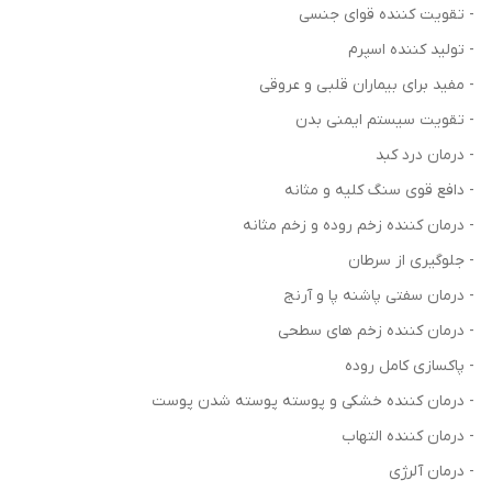
- تقویت کننده قوای جنسی
- تولید کننده اسپرم
- مفید برای بیماران قلبی و عروقی
- تقویت سیستم ایمنی بدن
- درمان درد کبد
- دافع قوی سنگ کلیه و مثانه
- درمان کننده زخم روده و زخم مثانه
- جلوگیری از سرطان
- درمان سفتی پاشنه پا و آرنج
- درمان کننده زخم های سطحی
- پاکسازی کامل روده
- درمان کننده خشکی و پوسته پوسته شدن پوست
- درمان کننده التهاب
- درمان آلرژی