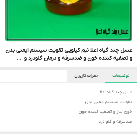
عسل چند گیاه اعلا نیم کیلویی تقویت سیستم ایمنی بدن
و تصفیه کننده خون و ضدسرفه و درمان گلودرد و ....
توضیحات
نظرات کاربران
عسل چند گیاه اعلا
تقویت سیستم ایمنی بدن
خون ساز و تصفیه کننده خون
ضدسرفه و گلو درد