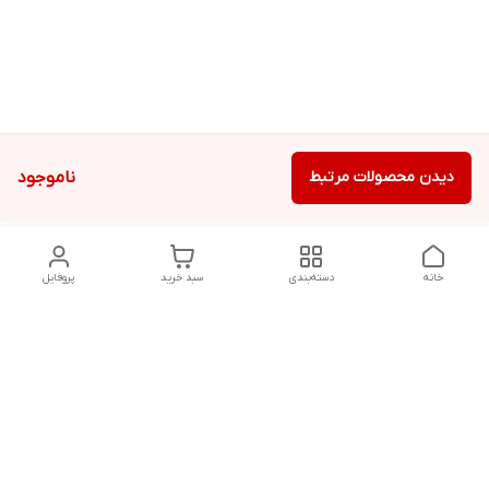
دیدن محصولات مرتبط
ناموجود
خانه
دسته‌بندی
سبد خرید
پروفایل
دسترسی سریع