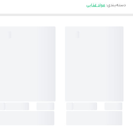
دسته‌بندی
:
مواد غذایی