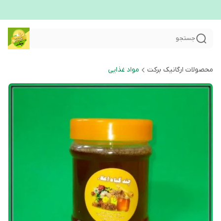
جستجو
محصولات ارگانیک برکت
مواد غذایی