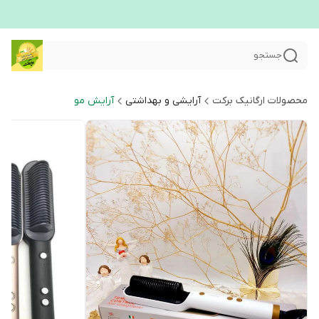
جستجو
محصولات ارگانیک برکت
آرایشی و بهداشتی
آرایش مو