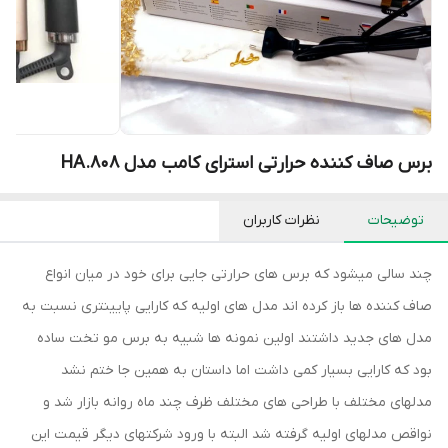
برس صاف کننده حرارتی استرای کامب مدل HA.808
توضیحات
نظرات کاربران
چند سالی میشود که برس های حرارتی جایی برای خود در میان انواع
صاف کننده ها باز کرده اند مدل های اولیه که کارایی پایینتری نسبت به
مدل های جدید داشتند اولین نمونه ها شبیه به برس مو تخت ساده
بود که کارایی بسیار کمی داشت اما داستان به همین جا ختم نشد
مدلهای مختلف با طراحی های مختلف ظرف چند ماه روانه بازار شد و
نواقص مدلهای اولیه گرفته شد البته با ورود شرکتهای دیگر قیمت این