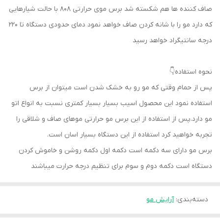
صاف کننده ها هم شکسته شد برس موی حرارتی 808 با حالت شیارهایی
که دارد مو را با شانه کردن صاف خواهد نمود دمای حدودی دستگاه تا 220
درجه سانتیگراد خواهد رسید
نحوه استفاده👇
پس از حمام وقتی که مو رو به خشک شدن است میتوان از برس
استفاده نمود این محصول اسیب بسیار بسیار کمتری نسبت به انواع اتو
مو دارد.پس از استفاده از این برس مو حرارتی موهای صاف و شلاقی را
تجربه خواهید کرد استفاده از این دستگاه بسیار اسان است.
برس مو دارای سه دکمه است دکمه اول دکمه روشن و خاموش کردن
دستگاه است دکمه دوم و سوم برای تنظیم درجه حرارت میباشند
دسته‌بندی
:
آرایش مو