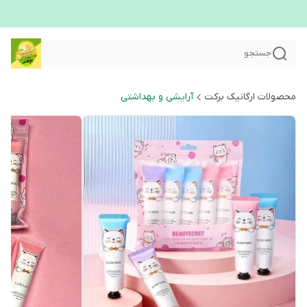
جستجو
محصولات ارگانیک برکت
آرایشی و بهداشتی