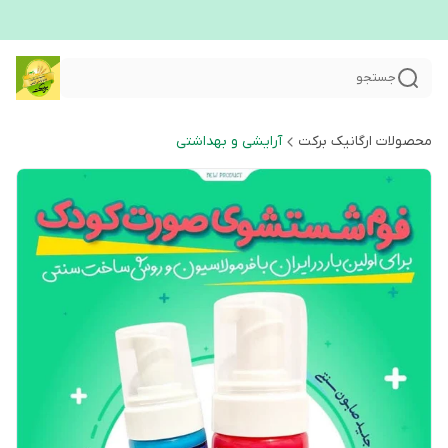
جستجو
محصولات ارگانیک برکت
آرایشی و بهداشتی