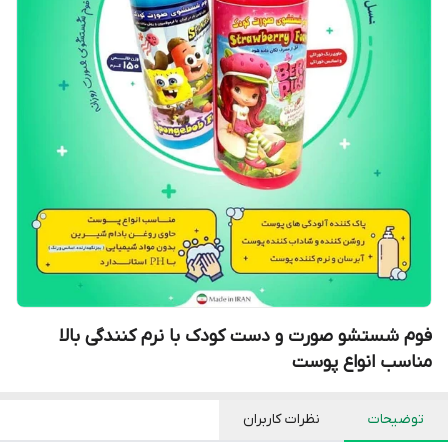
فوم شستشو صورت و دست کودک با نرم کنندگی بالا
مناسب انواع پوست
توضیحات
نظرات کاربران