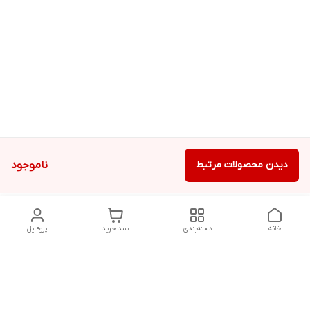
دیدن محصولات مرتبط
ناموجود
خانه
دسته‌بندی
سبد خرید
پروفایل