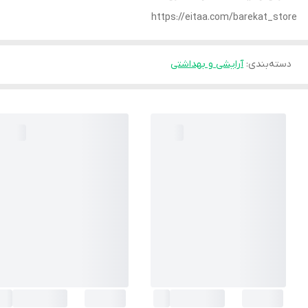
https://eitaa.com/barekat_store
دسته‌بندی
:
آرایشی و بهداشتی