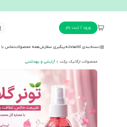
ورود / ثبت نام
دسته‌بندی کالاها
خانه
پیگیری سفارش
همه محصولات
تماس با م
محصولات ارگانیک برکت
آرایشی و بهداشتی