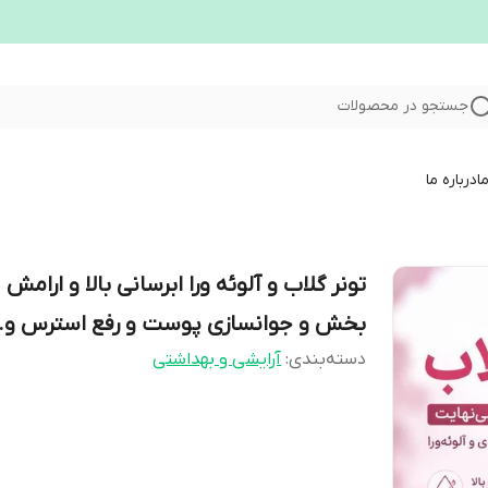
جستجو در محصولات
ا
درباره ما
تونر گلاب و آلوئه ورا ابرسانی بالا و ارامش
بخش و جوانسازی پوست و رفع استرس و..
دسته‌بندی
:
آرایشی و بهداشتی