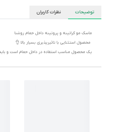
توضیحات
نظرات کاربران
ماسک مو کراتینه و پروتینه داخل حمام روشنا
محصول استثنایی با تاثیرپذیری بسیار بالا 👌
یک محصول مناسب استفاده در داخل حمام است و بای