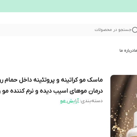
جستجو در محصولات
ا
درباره ما
ماسک مو کراتینه و پروتئینه داخل حمام ر
درمان موهای اسیب دیده و نرم کننده مو و.
دسته‌بندی
:
آرایش مو