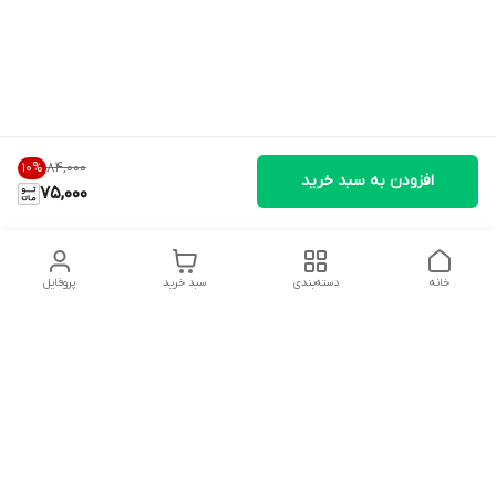
۸۴٬۰۰۰
10
%
افزودن به سبد خرید
75,000
خانه
دسته‌بندی
سبد خرید
پروفایل