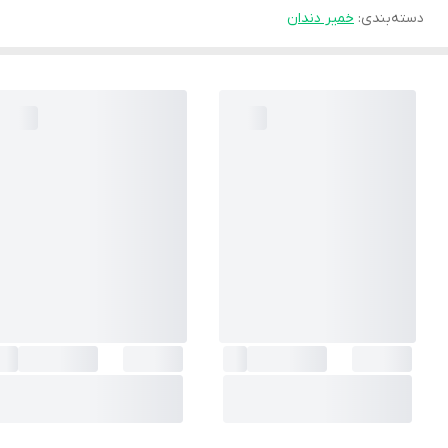
دسته‌بندی
:
خمیر دندان