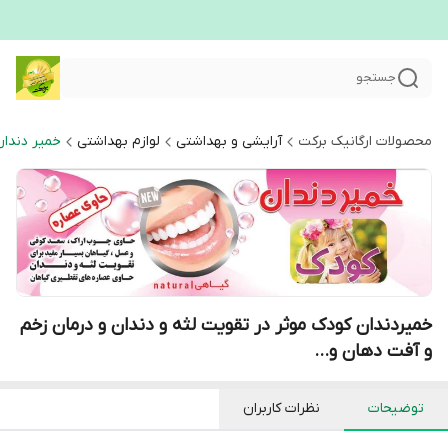
جستجو
محصولات ارگانیک برکت
آرایشی و بهداشتی
لوازم بهداشتی
خمیر دندان
خمیردندان کودک موثر در تقویت لثه و دندان و درمان زخم
و آفت دهان و...
توضیحات
نظرات کاربران