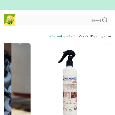
جستجو
محصولات ارگانیک برکت
خانه و آشپزخانه