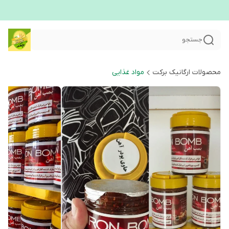
جستجو
محصولات ارگانیک برکت
مواد غذایی