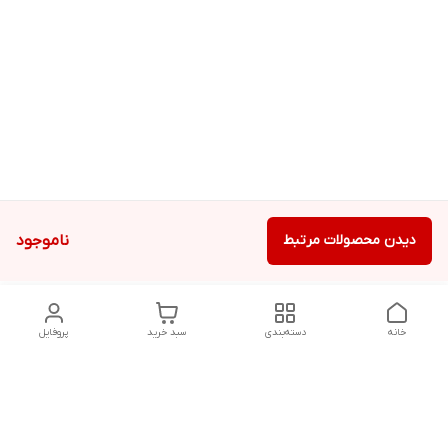
دیدن محصولات مرتبط
ناموجود
خانه
دسته‌بندی
سبد خرید
پروفایل