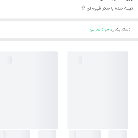
تهیه شده با شکر قهوه ای 👌
دسته‌بندی
:
مواد غذایی