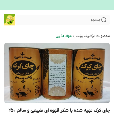
جستجو
محصولات ارگانیک برکت
مواد غذایی
چای کرک تهیه شده با شکر قهوه ای طبیعی و سالم ۲۵۰