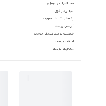
ضد التهاب و قرمزی
لایه بردار قوی
پاکسازی آرایش صورت
آبرسان پوست
خاصیت ترمیم کنندگی پوست
لطافت پوست
شفافیت پوست