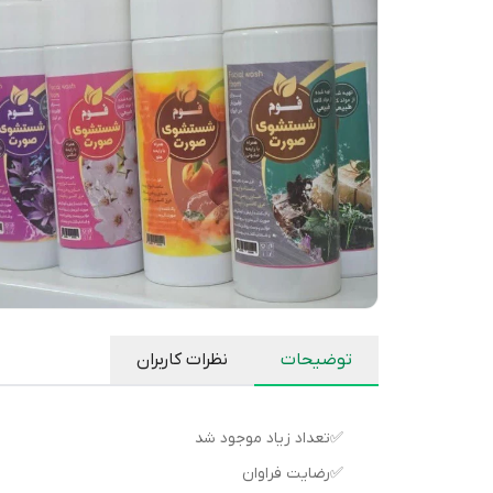
توضیحات
نظرات کاربران
✅تعداد زیاد موجود شد
✅رضایت فراوان