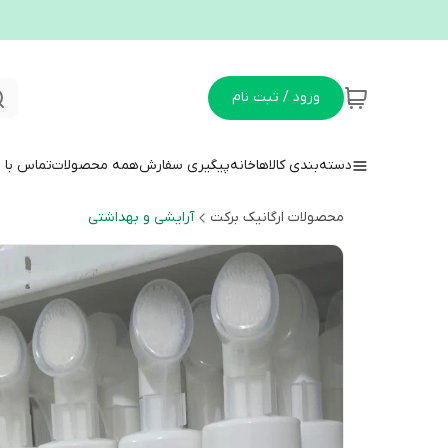
ورود / ثبت نام
دسته‌بندی کالاها
خانه
پیگیری سفارش
همه محصولات
تماس با م
محصولات ارگانیک برکت
آرایشی و بهداشتی