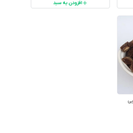
افزودن به سبد
یی